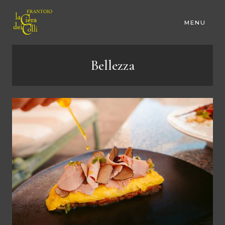
MENU
Bellezza