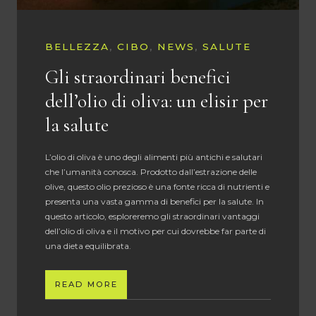
BELLEZZA
,
CIBO
,
NEWS
,
SALUTE
Gli straordinari benefici
dell’olio di oliva: un elisir per
la salute
L’olio di oliva è uno degli alimenti più antichi e salutari
che l’umanità conosca. Prodotto dall’estrazione delle
olive, questo olio prezioso è una fonte ricca di nutrienti e
presenta una vasta gamma di benefici per la salute. In
questo articolo, esploreremo gli straordinari vantaggi
dell’olio di oliva e il motivo per cui dovrebbe far parte di
una dieta equilibrata.
READ MORE