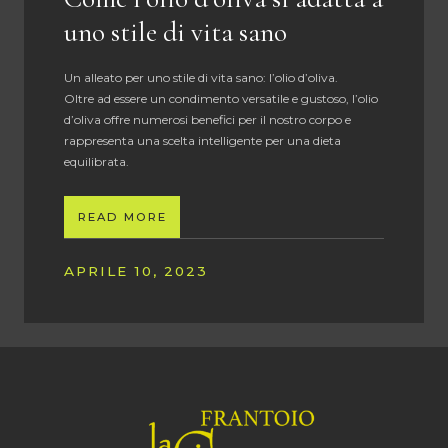
uno stile di vita sano
Un alleato per uno stile di vita sano: l’olio d’oliva.
Oltre ad essere un condimento versatile e gustoso, l’olio
d’oliva offre numerosi benefici per il nostro corpo e
rappresenta una scelta intelligente per una dieta
equilibrata.
READ MORE
APRILE 10, 2023