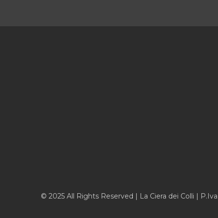
© 2025 All Rights Reserved | La Ciera dei Colli | P.