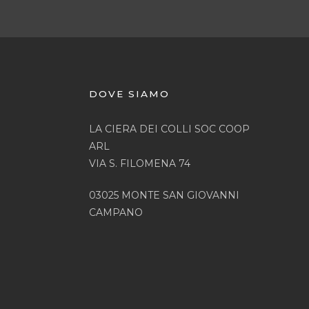
DOVE SIAMO
LA CIERA DEI COLLI SOC COOP
ARL
VIA S. FILOMENA 74
03025 MONTE SAN GIOVANNI
CAMPANO